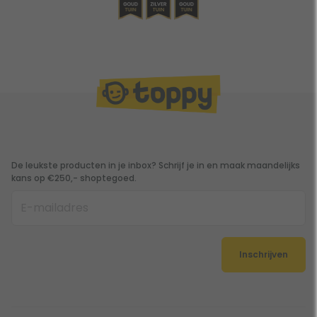
De leukste producten in je inbox? Schrijf je in en maak maandelijks
kans op €250,- shoptegoed.
Inschrijven