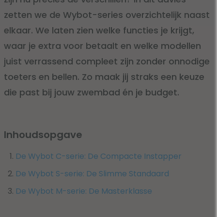
zetten we de Wybot-series overzichtelijk naast
elkaar. We laten zien welke functies je krijgt,
waar je extra voor betaalt en welke modellen
juist verrassend compleet zijn zonder onnodige
toeters en bellen. Zo maak jij straks een keuze
die past bij jouw zwembad én je budget.
Inhoudsopgave
De Wybot C-serie: De Compacte Instapper
De Wybot S-serie: De Slimme Standaard
De Wybot M-serie: De Masterklasse