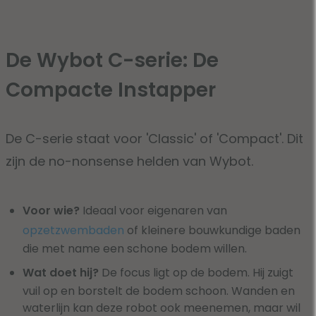
De Wybot C-serie: De
Compacte Instapper
De C-serie staat voor 'Classic' of 'Compact'. Dit
zijn de no-nonsense helden van Wybot.
Voor wie?
Ideaal voor eigenaren van
opzetzwembaden
of kleinere bouwkundige baden
die met name een schone bodem willen.
Wat doet hij?
De focus ligt op de bodem. Hij zuigt
vuil op en borstelt de bodem schoon. Wanden en
waterlijn kan deze robot ook meenemen, maar wil