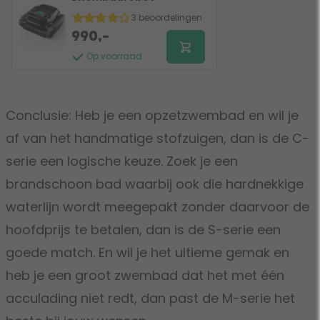
3 beoordelingen
990,-
Op voorraad
Conclusie: Heb je een opzetzwembad en wil je
af van het handmatige stofzuigen, dan is de C-
serie een logische keuze. Zoek je een
brandschoon bad waarbij ook die hardnekkige
waterlijn wordt meegepakt zonder daarvoor de
hoofdprijs te betalen, dan is de S-serie een
goede match. En wil je het ultieme gemak en
heb je een groot zwembad dat het met één
acculading niet redt, dan past de M-serie het