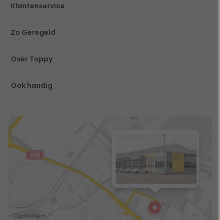
Klantenservice
Zo Geregeld
Over Toppy
Ook handig