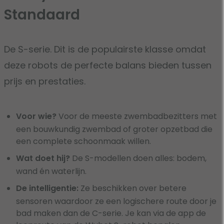
Standaard
De S-serie. Dit is de populairste klasse omdat
deze robots de perfecte balans bieden tussen
prijs en prestaties.
Voor wie?
Voor de meeste zwembadbezitters met
een bouwkundig zwembad of groter opzetbad die
een complete schoonmaak willen.
Wat doet hij?
De S-modellen doen alles: bodem,
wand én waterlijn.
De intelligentie:
Ze beschikken over betere
sensoren waardoor ze een logischere route door je
bad maken dan de C-serie. Je kan via de app de