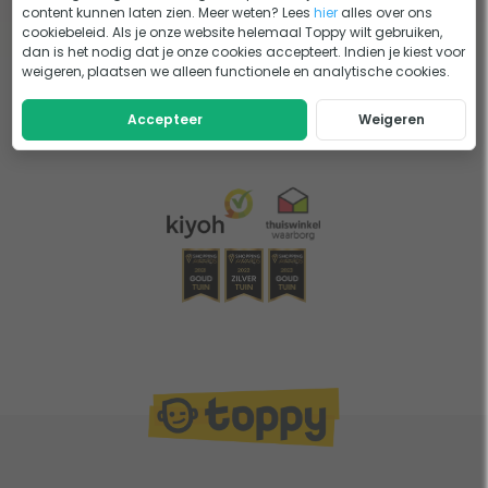
content kunnen laten zien. Meer weten? Lees
hier
alles over ons
cookiebeleid. Als je onze website helemaal Toppy wilt gebruiken,
dan is het nodig dat je onze cookies accepteert. Indien je kiest voor
weigeren, plaatsen we alleen functionele en analytische cookies.
Accepteer
Weigeren
Eerder bekeken door jou