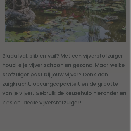
Bladafval, slib en vuil? Met een vijverstofzuiger
houd je je vijver schoon en gezond. Maar welke
stofzuiger past bij jouw vijver? Denk aan
zuigkracht, opvangcapaciteit en de grootte
van je vijver. Gebruik de keuzehulp hieronder en
kies de ideale vijverstofzuiger!