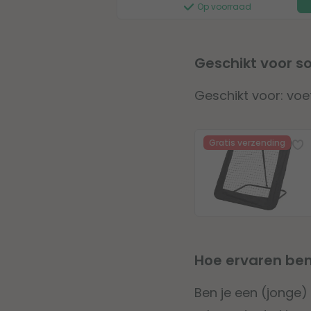
Op voorraad
Geschikt voor 
Geschikt voor: voe
Gratis verzending
Hoe ervaren ben
Ben je een (jonge)