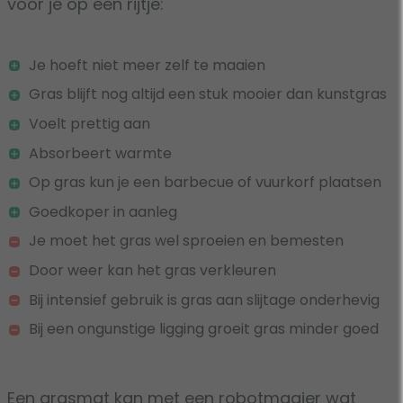
voor je op een rijtje:
Je hoeft niet meer zelf te maaien
Gras blijft nog altijd een stuk mooier dan kunstgras
Voelt prettig aan
Absorbeert warmte
Op gras kun je een barbecue of vuurkorf plaatsen
Goedkoper in aanleg
Je moet het gras wel sproeien en bemesten
Door weer kan het gras verkleuren
Bij intensief gebruik is gras aan slijtage onderhevig
Bij een ongunstige ligging groeit gras minder goed
Een grasmat kan met een robotmaaier wat