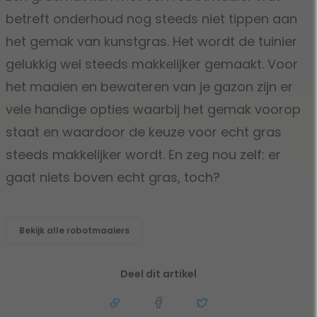
betreft onderhoud nog steeds niet tippen aan
het gemak van kunstgras. Het wordt de tuinier
gelukkig wel steeds makkelijker gemaakt. Voor
het maaien en bewateren van je gazon zijn er
vele handige opties waarbij het gemak voorop
staat en waardoor de keuze voor echt gras
steeds makkelijker wordt. En zeg nou zelf: er
gaat niets boven echt gras, toch?
Bekijk alle robotmaaiers
Deel dit artikel