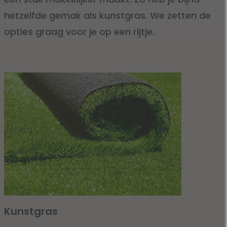
hetzelfde gemak als kunstgras. We zetten de
opties graag voor je op een rijtje.
Kunstgras