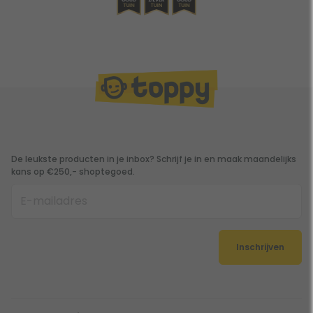
De leukste producten in je inbox? Schrijf je in en maak maandelijks
kans op €250,- shoptegoed.
Inschrijven