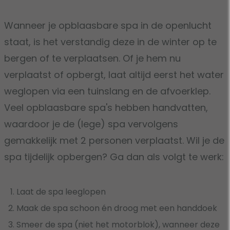
Wanneer je opblaasbare spa in de openlucht
staat, is het verstandig deze in de winter op te
bergen of te verplaatsen. Of je hem nu
verplaatst of opbergt, laat altijd eerst het water
weglopen via een tuinslang en de afvoerklep.
Veel opblaasbare spa's hebben handvatten,
waardoor je de (lege) spa vervolgens
gemakkelijk met 2 personen verplaatst. Wil je de
spa tijdelijk opbergen? Ga dan als volgt te werk:
Laat de spa leeglopen
Maak de spa schoon én droog met een handdoek
Smeer de spa (niet het motorblok), wanneer deze