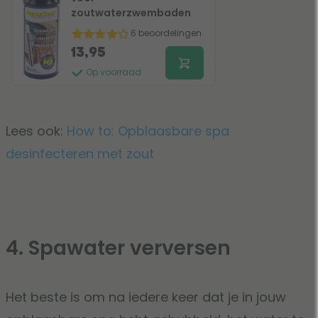
zoutwaterzwembaden
6 beoordelingen
13,95
Op voorraad
Lees ook:
How to: Opblaasbare spa
desinfecteren met zout
4. Spawater verversen
Het beste is om na iedere keer dat je in jouw