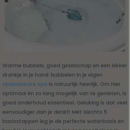
Warme bubbels, goed gezelschap en een lekker
drankje in je hand: bubbelen in je eigen
opblaasbare spa
is natuurlijk heerlijk. Om hier
optimaal én zo lang mogelijk van te genieten, is
goed onderhoud essentieel. Gelukkig is dat veel
eenvoudiger dan je denkt! Met slechts 5
basisstappen leg je de perfecte waterbasis en