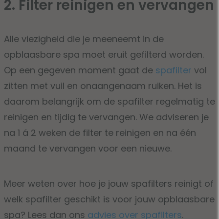
2. Filter reinigen en vervangen
Alle viezigheid die je meeneemt in de
opblaasbare spa moet eruit gefilterd worden.
Op een gegeven moment gaat de
spafilter
vol
zitten met vuil en onaangenaam ruiken. Het is
daarom belangrijk om de spafilter regelmatig te
reinigen en tijdig te vervangen. We adviseren je
na 1 á 2 weken de filter te reinigen en na één
maand te vervangen voor een nieuwe.
Meer weten over hoe je jouw spafilters reinigt of
welk spafilter geschikt is voor jouw opblaasbare
spa? Lees dan ons
advies over spafilters
.