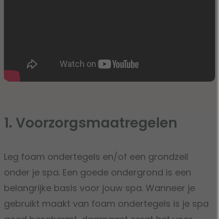
1. Voorzorgsmaatregelen
Leg foam ondertegels en/of een grondzeil
onder je spa. Een goede ondergrond is een
belangrijke basis voor jouw spa. Wanneer je
gebruikt maakt van foam ondertegels is je spa