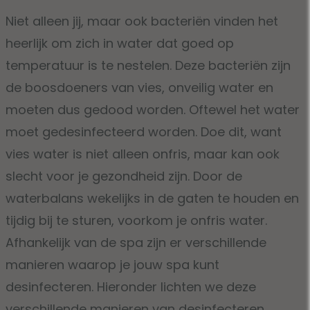
Niet alleen jij, maar ook bacteriën vinden het
heerlijk om zich in water dat goed op
temperatuur is te nestelen. Deze bacteriën zijn
de boosdoeners van vies, onveilig water en
moeten dus gedood worden. Oftewel het water
moet gedesinfecteerd worden. Doe dit, want
vies water is niet alleen onfris, maar kan ook
slecht voor je gezondheid zijn. Door de
waterbalans wekelijks in de gaten te houden en
tijdig bij te sturen, voorkom je onfris water.
Afhankelijk van de spa zijn er verschillende
manieren waarop je jouw spa kunt
desinfecteren. Hieronder lichten we deze
verschillende manieren van desinfecteren