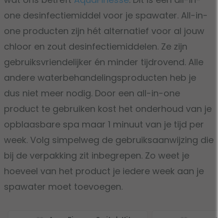
one desinfectiemiddel voor je spawater. All-in-
one producten zijn hét alternatief voor al jouw
chloor en zout desinfectiemiddelen. Ze zijn
gebruiksvriendelijker én minder tijdrovend. Alle
andere waterbehandelingsproducten heb je
dus niet meer nodig. Door een all-in-one
product te gebruiken kost het onderhoud van je
opblaasbare spa maar 1 minuut van je tijd per
week. Volg simpelweg de gebruiksaanwijzing die
bij de verpakking zit inbegrepen. Zo weet je
hoeveel van het product je iedere week aan je
spawater moet toevoegen.