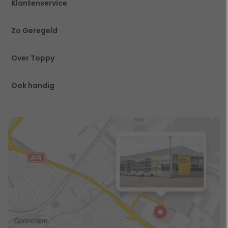
Klantenservice
Zo Geregeld
Over Toppy
Ook handig