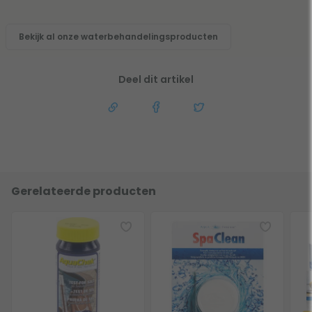
Bekijk al onze waterbehandelingsproducten
Deel dit artikel
Gerelateerde producten