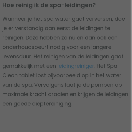
Hoe reinig ik de spa-leidingen?
Wanneer je het spa water gaat verversen, doe
je er verstandig aan eerst de leidingen te
reinigen. Deze hebben zo nu en dan ook een
onderhoudsbeurt nodig voor een langere
levensduur. Het reinigen van de leidingen gaat
gemakkelijk met een
leidingreiniger
. Het Spa
Clean tablet lost bijvoorbeeld op in het water
van de spa. Vervolgens laat je de pompen op
maximale kracht draaien en krijgen de leidingen
een goede dieptereiniging.