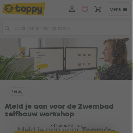
Menu
terug
Meld je aan voor de Zwembad
zelfbouw workshop