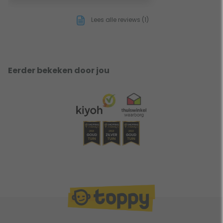
Lees alle reviews (1)
Eerder bekeken door jou