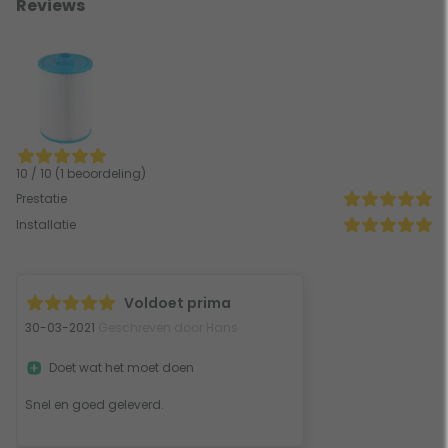
Reviews
10 / 10 (1 beoordeling)
Prestatie
Installatie
Voldoet prima
30-03-2021
Geschreven door Hans
Doet wat het moet doen
Snel en goed geleverd.