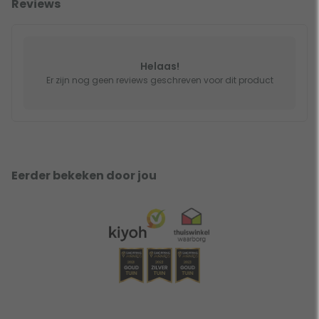
Reviews
Helaas!
Er zijn nog geen reviews geschreven voor dit product
Eerder bekeken door jou