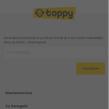
De leukste producten in je inbox? Schrijf je in en maak maandelijks
kans op €250,- shoptegoed.
Inschrijven
Klantenservice
Zo Geregeld