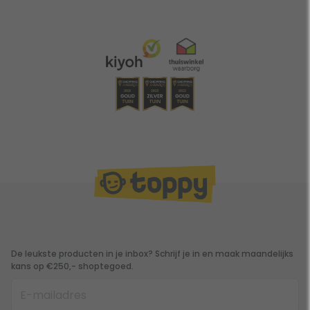
De leukste producten in je inbox? Schrijf je in en maak maandelijks
kans op €250,- shoptegoed.