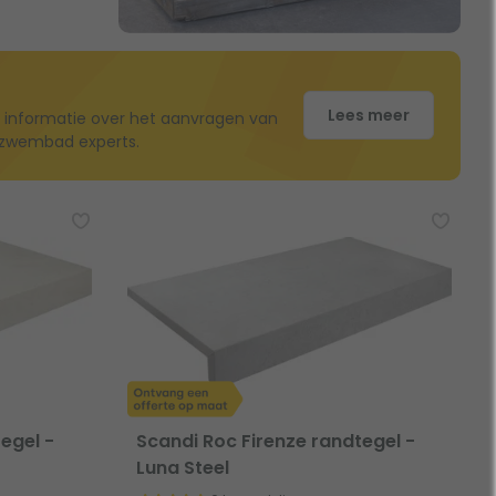
Lees meer
 informatie over het aanvragen van
e zwembad experts.
egel -
Scandi Roc Firenze randtegel -
Luna Steel