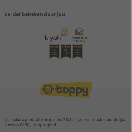
Eerder bekeken door jou
De leukste producten in je inbox? Schrijf je in en maak maandelijks
kans op €250,- shoptegoed.