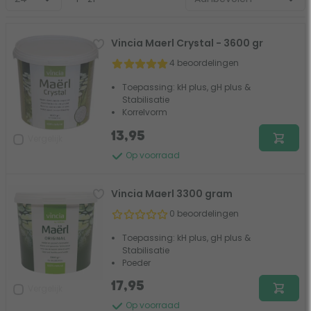
Vincia Maerl Crystal - 3600 gr
4 beoordelingen
Toepassing: kH plus, gH plus &
Stabilisatie
Korrelvorm
13,95
Vergelijk
Op voorraad
Vincia Maerl 3300 gram
0 beoordelingen
Toepassing: kH plus, gH plus &
Stabilisatie
Poeder
17,95
Vergelijk
Op voorraad