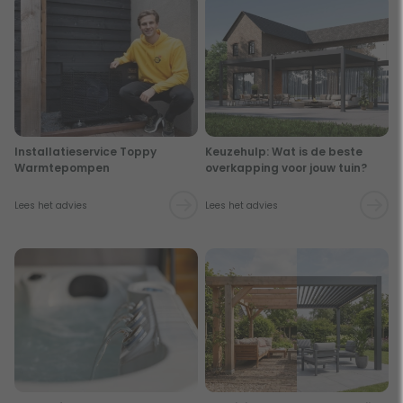
Installatieservice Toppy
Keuzehulp: Wat is de beste
Warmtepompen
overkapping voor jouw tuin?
Lees het advies
Lees het advies