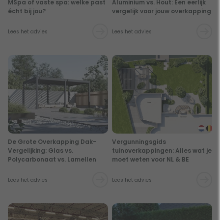
MSpa of vaste spa: welke past
Aluminium vs. Hout: Een eerlijk
écht bij jou?
vergelijk voor jouw overkapping
Lees het advies
Lees het advies
De Grote Overkapping Dak-
Vergunningsgids
Vergelijking: Glas vs.
tuinoverkappingen: Alles wat je
Polycarbonaat vs. Lamellen
moet weten voor NL & BE
Lees het advies
Lees het advies