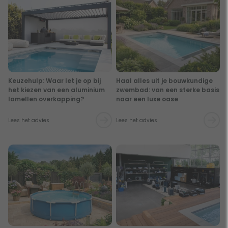
Keuzehulp: Waar let je op bij
Haal alles uit je bouwkundige
het kiezen van een aluminium
zwembad: van een sterke basis
lamellen overkapping?
naar een luxe oase
Lees het advies
Lees het advies