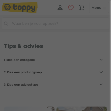
Menu
Tips & advies