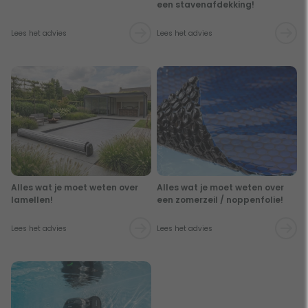
een stavenafdekking!
Lees het advies
Lees het advies
Alles wat je moet weten over
Alles wat je moet weten over
lamellen!
een zomerzeil / noppenfolie!
Lees het advies
Lees het advies