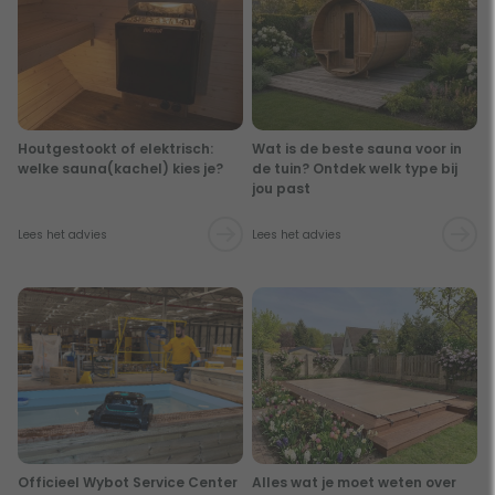
Houtgestookt of elektrisch:
Wat is de beste sauna voor in
welke sauna(kachel) kies je?
de tuin? Ontdek welk type bij
jou past
Lees het advies
Lees het advies
Officieel Wybot Service Center
Alles wat je moet weten over