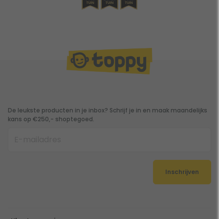
De leukste producten in je inbox? Schrijf je in en maak maandelijks
kans op €250,- shoptegoed.
Inschrijven